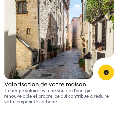
Valorisation de votre maison
L’énergie solaire est une source d’énergie
renouvelable et propre, ce qui contribue à réduire
votre empreinte carbone.