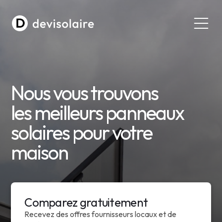
Nous vous trouvons
les meilleurs panneaux
solaires pour votre
maison
Comparez gratuitement
Recevez des offres fournisseurs locaux et de