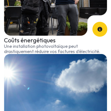
Coûts énergétiques
Une installation photovoltaïque peut
drastiquement réduire vos factures d’électricité.