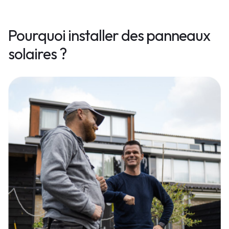
Pourquoi installer des panneaux
solaires ?