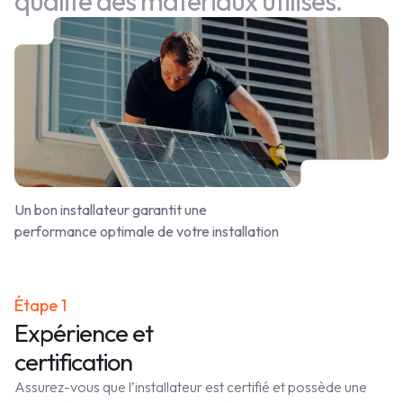
qualité des matériaux utilisés.
Un bon installateur garantit une
performance optimale de votre installation
Étape 1
Expérience et
certification
Assurez-vous que l’installateur est certifié et possède une