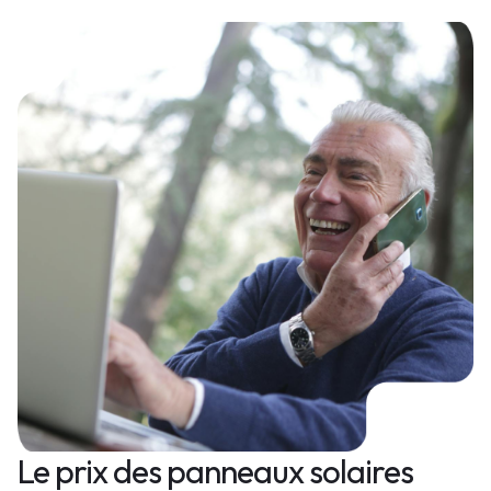
Le prix des panneaux solaires