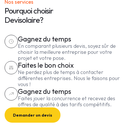
Nos services
Pourquoi choisir
Devisolaire?
Gagnez du temps
En comparant plusieurs devis, soyez sûr de
choisir la meilleure entreprise pour votre
projet et votre pose.
Faites le bon choix
Ne perdez plus de temps à contacter
différentes entreprises. Nous le faisons pour
vous !
Gagnez du temps
Faites jouer la concurrence et recevez des
offres de qualité à des tarifs compétitifs.
Demander un devis