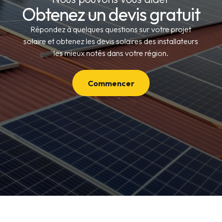
Obtenez un devis gratuit
Répondez à quelques questions sur votre projet
solaire et obtenez les devis solaires des installateurs
les mieux notés dans votre région.
Commencer