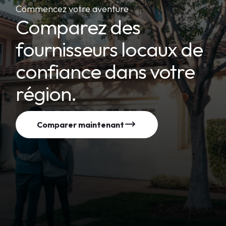
Commencez votre aventure
Comparez des
fournisseurs locaux de
confiance dans votre
région.
Comparer maintenant