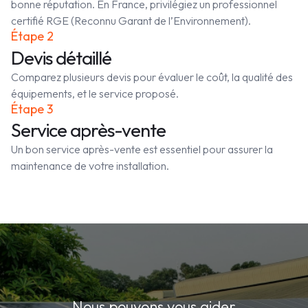
bonne réputation. En France, privilégiez un professionnel
certifié RGE (Reconnu Garant de l’Environnement).
Étape 2
Devis détaillé
Comparez plusieurs devis pour évaluer le coût, la qualité des
équipements, et le service proposé.
Étape 3
Service après-vente
Un bon service après-vente est essentiel pour assurer la
maintenance de votre installation.
Nous pouvons vous aider