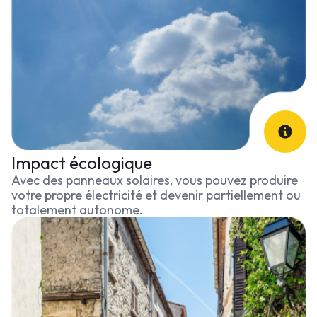
Impact écologique
Avec des panneaux solaires, vous pouvez produire
votre propre électricité et devenir partiellement ou
totalement autonome.